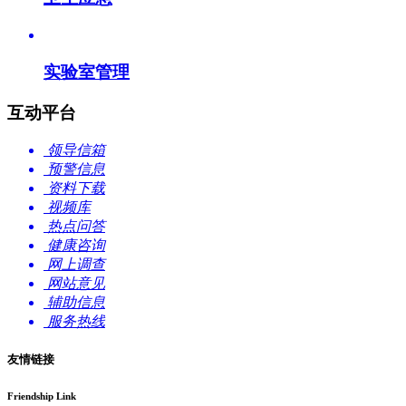
实验室管理
互动平台
领导信箱
预警信息
资料下载
视频库
热点问答
健康咨询
网上调查
网站意见
辅助信息
服务热线
友情链接
Friendship Link