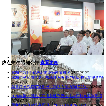
热点关注
通知公告
查看更多
2026年7月全省法定传染病疫情概况
2026-08-07
2026年第30周黑龙江省急性呼吸道传染病 哨点监测周报
2026-07-31
黑龙江省流感监测周报（2026.7.20-2026.7.26）
2026-07-
31
2026年第29周黑龙江省急性呼吸道传染病哨点监测周报
2026-07-31
黑龙江省流感监测周报（2026.7.13-2026.7.19）
2026-07-