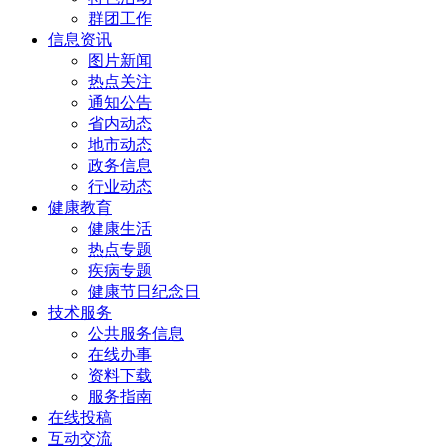
群团工作
信息资讯
图片新闻
热点关注
通知公告
省内动态
地市动态
政务信息
行业动态
健康教育
健康生活
热点专题
疾病专题
健康节日纪念日
技术服务
公共服务信息
在线办事
资料下载
服务指南
在线投稿
互动交流