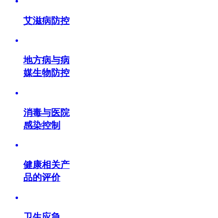
艾滋病防控
地方病与病
媒生物防控
消毒与医院
感染控制
健康相关产
品的评价
卫生应急