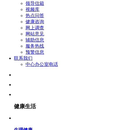
领导信箱
视频库
热点问答
健康咨询
网上调查
网站意见
辅助信息
服务热线
预警信息
联系我们
中心办公室电话
健康生活
生理健康