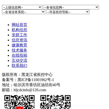
网站首页
机构信息
党群工作
信息资讯
健康教育
技术服务
在线投稿
互动交流
联系我们
版权所有：黑龙江省疾控中心
备案号：黑ICP备11001962号-1
地址：哈尔滨市香坊区油坊街40号
邮箱：hljcdcinfo@126.com