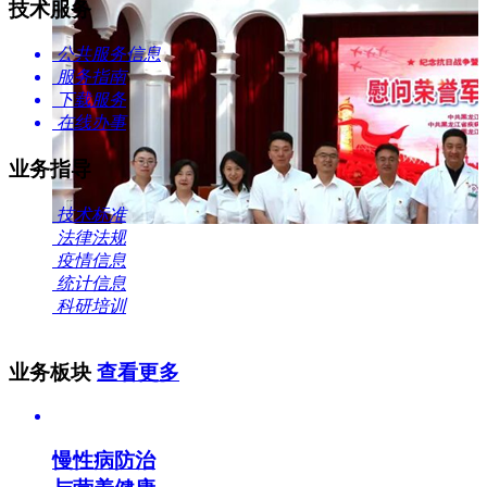
技术服务
公共服务信息
服务指南
下载服务
在线办事
业务指导
技术标准
法律法规
疫情信息
统计信息
科研培训
业务板块
查看更多
慢性病防治