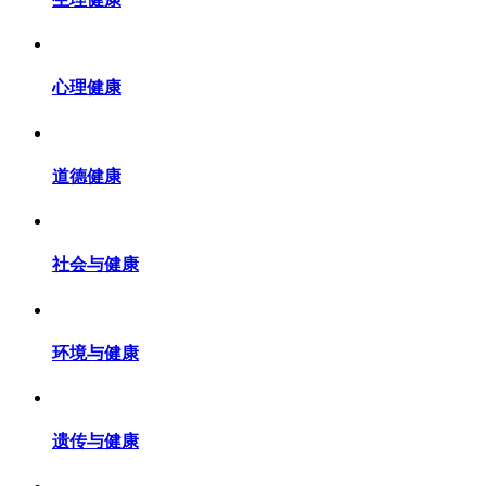
心理健康
道德健康
社会与健康
环境与健康
遗传与健康