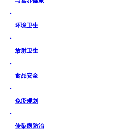
与营养健康
环境卫生
放射卫生
食品安全
免疫规划
传染病防治