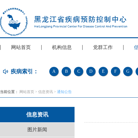
网站首页
机构信息
党群工作
疾病索引：
A
B
C
D
E
F
G
当前位置：
网站首页
>
信息资讯
>
通知公告
信息资讯
图片新闻