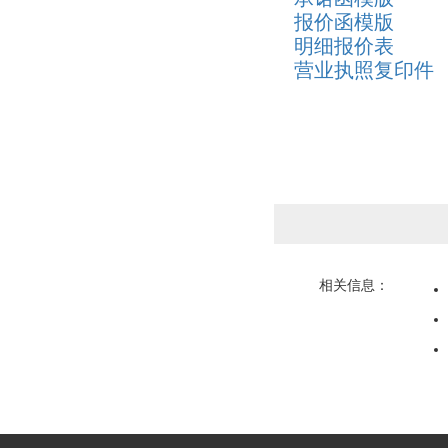
报价函模版
明细报价表
营业执照复印件
相关信息：