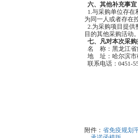
六、其他补充事宜
1.与采购单位存
为同一人或者存在
2.为采购项目提
目的其他采购活动
七、凡对本次采购
名 称：黑龙江省
地 址：哈尔滨市
联系电话：0451-551
附件：
省免疫规划
承诺函模版