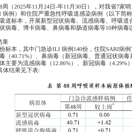
48周（2025年11月24日-年11月30日），对我
LI 病例）和住院严重急性呼吸道感染病例（以下简称
吸道标本，开展新型冠状病毒、流感病毒、呼吸道
状病毒、博卡病毒、鼻病毒和肠道病毒等10种病毒
结果
份标本，其中门急诊ILI 病例140份，住院SARI病
毒（40.71%）、鼻病毒（新冠病毒、普通冠状病毒并
体主要为流感病毒（12.86%）、新冠病毒（4.2
。具体结果见下表: