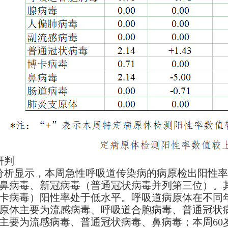
研判
析显示，本周急性呼吸道传染病的病原检出阳性率
鼻病毒、新冠病毒（普通冠状病毒并列第三位）。
卡病毒）阳性率处于低水平。呼吸道病原体在不同年
原体主要为流感病毒、呼吸道合胞病毒、普通冠状病毒
主要为流感病毒、普通冠状病毒、鼻病毒；本周60