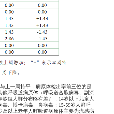
与上一周持平，病原体检出率前三位的是
其他呼吸道病原体（呼吸道合胞病毒、副流
龄组人群分布略有差别，14岁以下儿童人
、博卡病毒、鼻病毒；15-59岁人群呼
岁及以上老年人呼吸道病原体主要为流感病