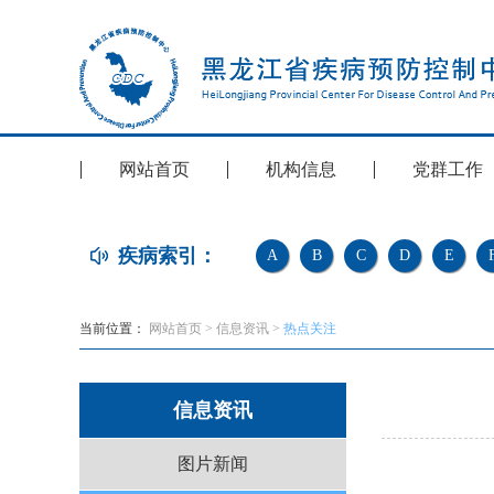
网站首页
机构信息
党群工作
疾病索引：
A
B
C
D
E
当前位置：
网站首页
>
信息资讯
>
热点关注
信息资讯
图片新闻