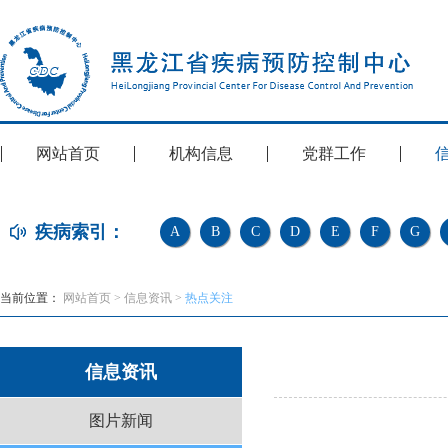
网站首页
机构信息
党群工作
疾病索引：
A
B
C
D
E
F
G
当前位置：
网站首页
>
信息资讯
>
热点关注
信息资讯
图片新闻